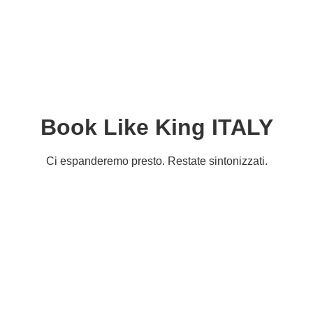
Book Like King ITALY
Ci espanderemo presto. Restate sintonizzati.